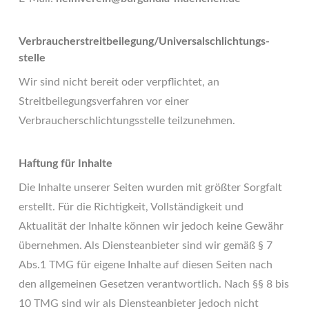
Verbraucher­streit­beilegung/Universal­schlichtungs­
stelle
Wir sind nicht bereit oder verpflichtet, an
Streitbeilegungsverfahren vor einer
Verbraucherschlichtungsstelle teilzunehmen.
Haftung für Inhalte
Die Inhalte unserer Seiten wurden mit größter Sorgfalt
erstellt. Für die Richtigkeit, Vollständigkeit und
Aktualität der Inhalte können wir jedoch keine Gewähr
übernehmen. Als Diensteanbieter sind wir gemäß § 7
Abs.1 TMG für eigene Inhalte auf diesen Seiten nach
den allgemeinen Gesetzen verantwortlich. Nach §§ 8 bis
10 TMG sind wir als Diensteanbieter jedoch nicht