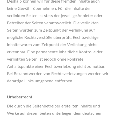
Deshalb können wir für diese fremden Inhalte auch
keine Gewähr übernehmen. Für die Inhalte der
verlinkten Seiten ist stets der jeweilige Anbieter oder
Betreiber der Seiten verantwortlich. Die verlinkten
Seiten wurden zum Zeitpunkt der Verlinkung auf
mögliche Rechtsverstöße überprüft. Rechtswidrige
Inhalte waren zum Zeitpunkt der Verlinkung nicht
erkennbar. Eine permanente inhaltliche Kontrolle der
verlinkten Seiten ist jedoch ohne konkrete
Anhaltspunkte einer Rechtsverletzung nicht zumutbar.
Bei Bekanntwerden von Rechtsverletzungen werden wir
derartige Links umgehend entfernen.
Urheberrecht
Die durch die Seitenbetreiber erstellten Inhalte und
Werke auf diesen Seiten unterliegen dem deutschen