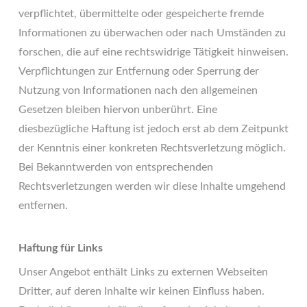
verpflichtet, übermittelte oder gespeicherte fremde
Informationen zu überwachen oder nach Umständen zu
forschen, die auf eine rechtswidrige Tätigkeit hinweisen.
Verpflichtungen zur Entfernung oder Sperrung der
Nutzung von Informationen nach den allgemeinen
Gesetzen bleiben hiervon unberührt. Eine
diesbezügliche Haftung ist jedoch erst ab dem Zeitpunkt
der Kenntnis einer konkreten Rechtsverletzung möglich.
Bei Bekanntwerden von entsprechenden
Rechtsverletzungen werden wir diese Inhalte umgehend
entfernen.
Haftung für Links
Unser Angebot enthält Links zu externen Webseiten
Dritter, auf deren Inhalte wir keinen Einfluss haben.