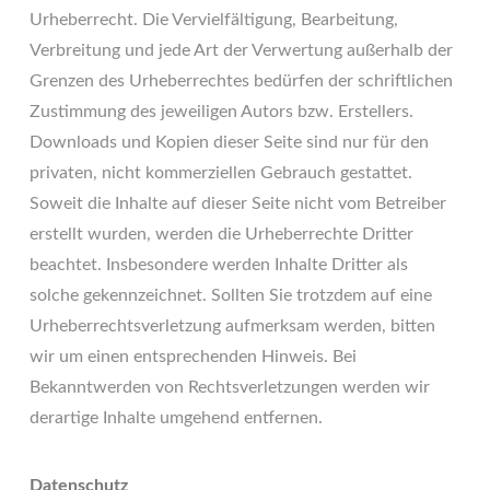
Urheberrecht. Die Vervielfältigung, Bearbeitung,
Verbreitung und jede Art der Verwertung außerhalb der
Grenzen des Urheberrechtes bedürfen der schriftlichen
Zustimmung des jeweiligen Autors bzw. Erstellers.
Downloads und Kopien dieser Seite sind nur für den
privaten, nicht kommerziellen Gebrauch gestattet.
Soweit die Inhalte auf dieser Seite nicht vom Betreiber
erstellt wurden, werden die Urheberrechte Dritter
beachtet. Insbesondere werden Inhalte Dritter als
solche gekennzeichnet. Sollten Sie trotzdem auf eine
Urheberrechtsverletzung aufmerksam werden, bitten
wir um einen entsprechenden Hinweis. Bei
Bekanntwerden von Rechtsverletzungen werden wir
derartige Inhalte umgehend entfernen.
Datenschutz