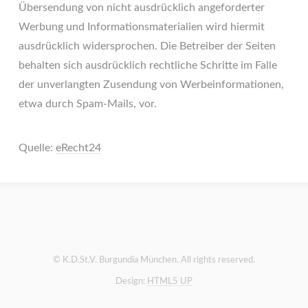
Übersendung von nicht ausdrücklich angeforderter
Werbung und Informationsmaterialien wird hiermit
ausdrücklich widersprochen. Die Betreiber der Seiten
behalten sich ausdrücklich rechtliche Schritte im Falle
der unverlangten Zusendung von Werbeinformationen,
etwa durch Spam-Mails, vor.
Quelle:
eRecht24
© K.D.St.V. Burgundia München. All rights reserved.
Design:
HTML5 UP