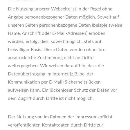
Die Nutzung unserer Webseite ist in der Regel ohne
Angabe personenbezogener Daten möglich. Soweit auf
unseren Seiten personenbezogene Daten (beispielsweise
Name, Anschrift oder E-Mail-Adressen) erhoben
werden, erfolgt dies, soweit möglich, stets auf
freiwilliger Basis. Diese Daten werden ohne Ihre
ausdrückliche Zustimmung nicht an Dritte
weitergegeben. Wir weisen darauf hin, dass die
Datenübertragung im Internet (z.B. bei der
Kommunikation per E-Mail) Sicherheitslücken
aufweisen kann. Ein lückenloser Schutz der Daten vor
dem Zugriff durch Dritte ist nicht möglich.
Der Nutzung von im Rahmen der Impressumspflicht
veröffentlichten Kontaktdaten durch Dritte zur